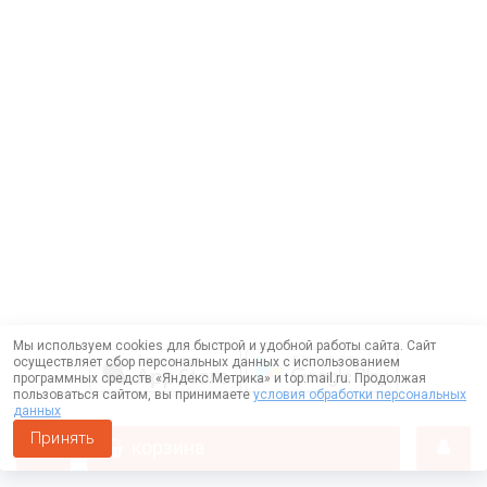
Мы используем cookies для быстрой и удобной работы сайта. Сайт
осуществляет сбор персональных данных с использованием
программных средств «Яндекс.Метрика» и top.mail.ru. Продолжая
пользоваться сайтом, вы принимаете
условия обработки персональных
данных
Принять
корзина