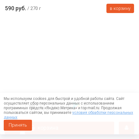
590 руб.
270 г
в корзину
Мы используем cookies для быстрой и удобной работы сайта. Сайт
осуществляет сбор персональных данных с использованием
программных средств «Яндекс.Метрика» и top.mail.ru. Продолжая
пользоваться сайтом, вы принимаете
условия обработки персональных
данных
Принять
корзина